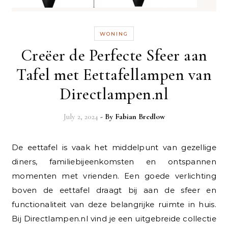
WONING
Creëer de Perfecte Sfeer aan
Tafel met Eettafellampen van
Directlampen.nl
July 2, 2024
- By
Fabian Bredlow
De eettafel is vaak het middelpunt van gezellige
diners, familiebijeenkomsten en ontspannen
momenten met vrienden. Een goede verlichting
boven de eettafel draagt bij aan de sfeer en
functionaliteit van deze belangrijke ruimte in huis.
Bij Directlampen.nl vind je een uitgebreide collectie