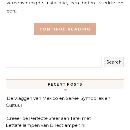
vereenvoudigde installatie, een betere sterkte en
een…
CONTINUE READING
Search
RECENT POSTS
De Vlaggen van Mexico en Servië: Symboliek en
Cultuur
Creëer de Perfecte Sfeer aan Tafel met
Eettafellampen van Directlampen.nl