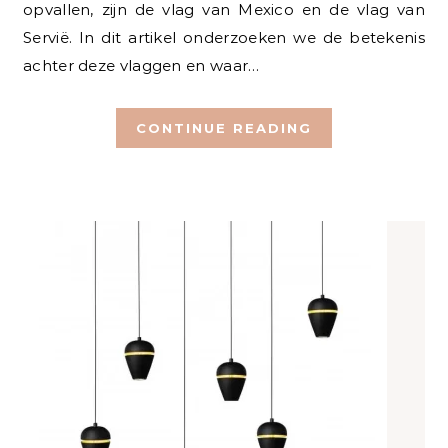
opvallen, zijn de vlag van Mexico en de vlag van
Servië. In dit artikel onderzoeken we de betekenis
achter deze vlaggen en waar…
CONTINUE READING