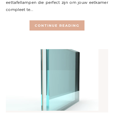
eettafellampen die perfect zijn om jouw eetkamer
compleet te…
CONTINUE READING