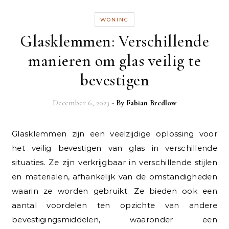
WONING
Glasklemmen: Verschillende
manieren om glas veilig te
bevestigen
December 6, 2023
- By
Fabian Bredlow
Glasklemmen zijn een veelzijdige oplossing voor
het veilig bevestigen van glas in verschillende
situaties. Ze zijn verkrijgbaar in verschillende stijlen
en materialen, afhankelijk van de omstandigheden
waarin ze worden gebruikt. Ze bieden ook een
aantal voordelen ten opzichte van andere
bevestigingsmiddelen, waaronder een