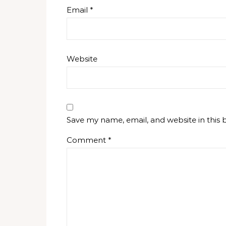
Email
*
Website
Save my name, email, and website in this 
Comment
*