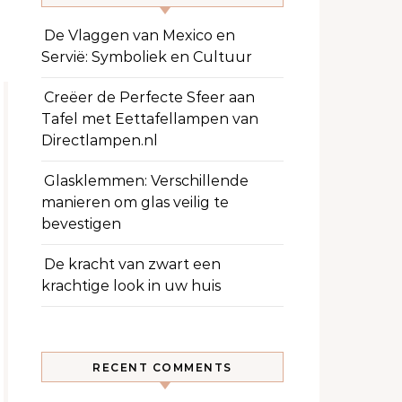
De Vlaggen van Mexico en
Servië: Symboliek en Cultuur
Creëer de Perfecte Sfeer aan
Tafel met Eettafellampen van
Directlampen.nl
Glasklemmen: Verschillende
manieren om glas veilig te
bevestigen
De kracht van zwart een
krachtige look in uw huis
RECENT COMMENTS