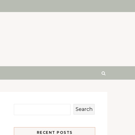
Search
RECENT POSTS