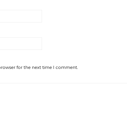
browser for the next time I comment.