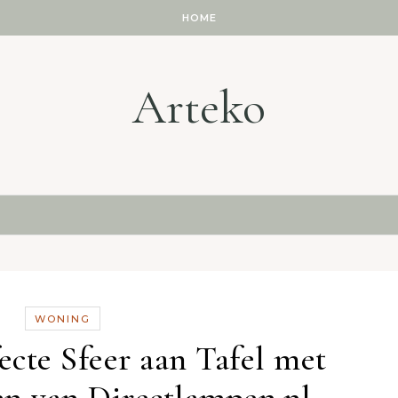
HOME
Arteko
WONING
ecte Sfeer aan Tafel met