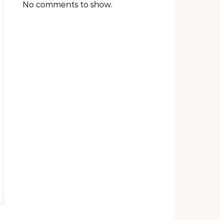
No comments to show.