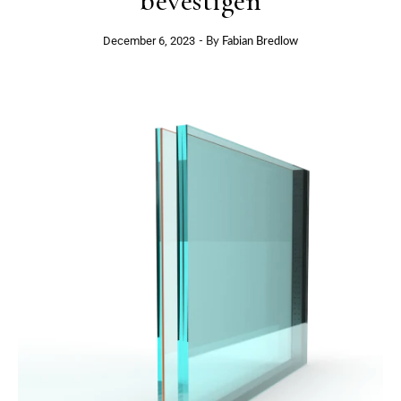
bevestigen
December 6, 2023
- By
Fabian Bredlow