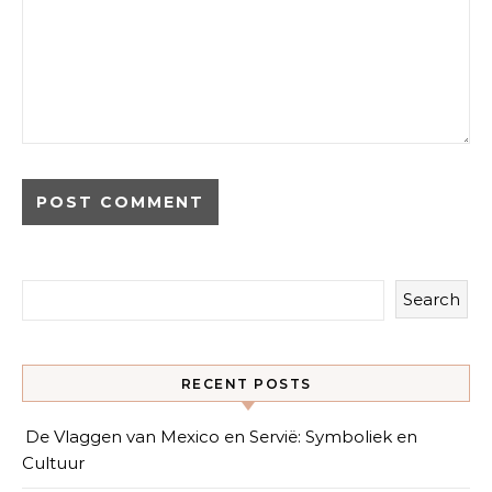
Search
RECENT POSTS
De Vlaggen van Mexico en Servië: Symboliek en
Cultuur