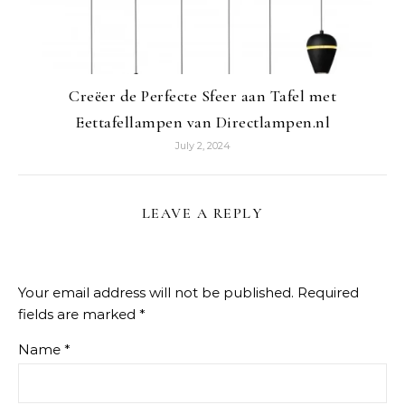
Creëer de Perfecte Sfeer aan Tafel met
Eettafellampen van Directlampen.nl
July 2, 2024
LEAVE A REPLY
Your email address will not be published.
Required
fields are marked
*
Name
*