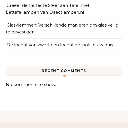
Creëer de Perfecte Sfeer aan Tafel met
Eettafellampen van Directlampen.nl
Glasklemmen: Verschillende manieren om glas veilig
te bevestigen
De kracht van zwart een krachtige look in uw huis
RECENT COMMENTS
No comments to show.