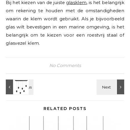
Bij het kiezen van de juiste
glasklem
, is het belangrijk
om rekening te houden met de omstandigheden
waarin de klem wordt gebruikt. Als je bijvoorbeeld
glas wilt bevestigen in een marine omgeving, is het
belangrijk om te kiezen voor een roestvrij staal of
glasvezel klem.
No Comments
RELATED POSTS