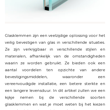
Glasklemmen zijn een veelzijdige oplossing voor het
veilig bevestigen van glas in verschillende situaties.
Ze zijn verkrijgbaar in verschillende stijlen en
materialen, afhankelijk van de omstandigheden
waarin ze worden gebruikt. Ze bieden ook een
aantal voordelen ten opzichte van andere
bevestigingsmiddelen, waaronder een
vereenvoudigde installatie, een betere sterkte en
een langere levensduur. In dit artikel zullen we een
kijkje nemen bij de verschillende soorten
glasklemmen en wat je moet weten bij het kiezen