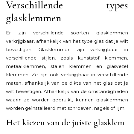
Verschillende types
glasklemmen
Er zijn verschillende soorten glasklemmen
verkrijgbaar, afhankelijk van het type glas dat je wilt
bevestigen. Glasklemmen zijn verkrijgbaar in
verschillende stijlen, zoals kunststof klemmen,
metaalklemmen, stalen klemmen en glasvezel
klemmen. Ze zijn ook verkrijgbaar in verschillende
maten, afhankelijk van de dikte van het glas dat je
wilt bevestigen. Afhankelijk van de omstandigheden
waarin ze worden gebruikt, kunnen glasklemmen
worden geïnstalleerd met schroeven, nagels of lijm.
Het kiezen van de juiste glasklem