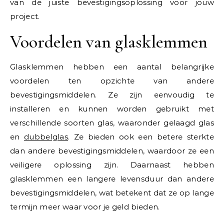
van de juiste bevestigingsoplossing voor jouw
project.
Voordelen van glasklemmen
Glasklemmen hebben een aantal belangrijke
voordelen ten opzichte van andere
bevestigingsmiddelen. Ze zijn eenvoudig te
installeren en kunnen worden gebruikt met
verschillende soorten glas, waaronder gelaagd glas
en
dubbelglas
. Ze bieden ook een betere sterkte
dan andere bevestigingsmiddelen, waardoor ze een
veiligere oplossing zijn. Daarnaast hebben
glasklemmen een langere levensduur dan andere
bevestigingsmiddelen, wat betekent dat ze op lange
termijn meer waar voor je geld bieden.