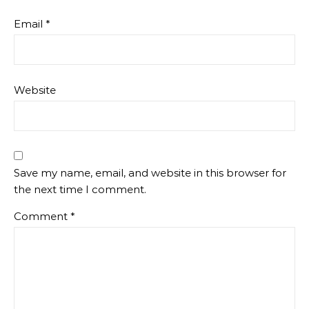
Email
*
Website
Save my name, email, and website in this browser for
the next time I comment.
Comment
*